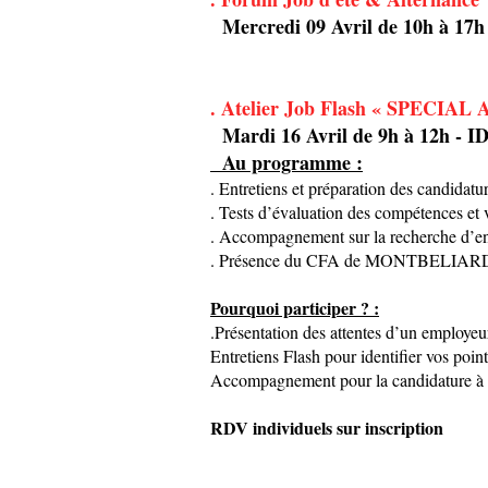
Mercredi 09 Avril de 10h à 17h
. Atelier Job Flash « SPECI
Mardi 16 Avril de 9h à 12h - 
Au programme :
. Entretiens et préparation des candidat
. Tests d’évaluation des compétences 
. Accompagnement sur la recherche d’ent
. Présence du CFA de MONTBELIA
Pourquoi participer ? :
.Présentation des attentes d’un employeu
Entretiens Flash pour identifier vos point
Accompagnement pour la candidature à un
RDV individuels sur inscription