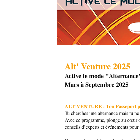
Alt' Venture 2025
Active le mode "Alternance
Mars à Septembre 2025
ALT’VENTURE : Ton Passeport pou
Tu cherches une alternance mais tu ne 
Avec ce programme, plonge au cœur du 
conseils d’experts et événements pour 