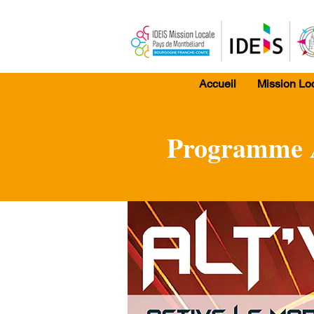
Accueil
Mission Lo
Programme A