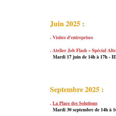
Juin 2025 :
. Visites d'entreprises
. Atelier Job Flash « Spécial Alt
Mardi 17 juin de 14h à 17h - 
Septembre 2025 :
.
La Place des Solutions
Mardi 30 septembre de 14h à 1