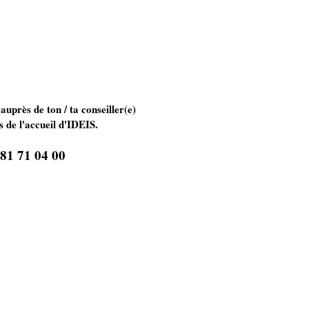
 auprès de ton / ta conseiller(e)
 de l'accueil d'IDEIS.
 81 71 04 00