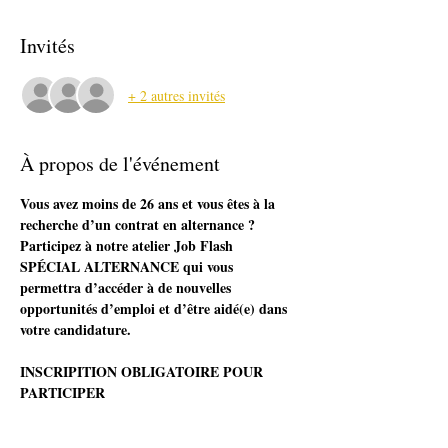
Invités
+ 2 autres invités
À propos de l'événement
Vous avez moins de 26 ans et vous êtes à la 
recherche d’un contrat en alternance ? 
Participez à notre atelier Job Flash 
SPÉCIAL ALTERNANCE qui vous 
permettra d’accéder à de nouvelles 
opportunités d’emploi et d’être aidé(e) dans 
votre candidature.
INSCRIPITION OBLIGATOIRE POUR 
PARTICIPER
RDV INDIVIDUEL DE 30 MIN