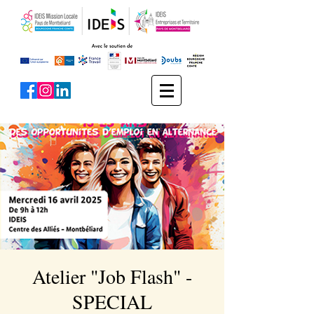
Atelier "Job Flash" -
SPECIAL