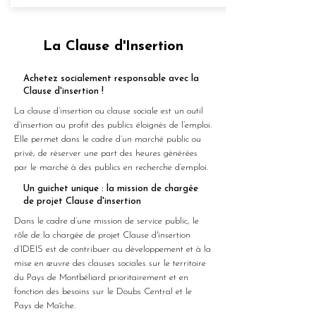
La Clause d'Insertion
Achetez socialement responsable avec la
Clause d'insertion !
La clause d’insertion ou clause sociale est un outil
d’insertion au profit des publics éloignés de l’emploi.
Elle permet dans le cadre d’un marché public ou
privé, de réserver une part des heures générées
par le marché à des publics en recherche d’emploi.
Un guichet unique : la mission de chargée
de projet Clause d'insertion
Dans le cadre d’une mission de service public, le
rôle de la chargée de projet Clause d'insertion
d’IDEIS est de contribuer au développement et à la
mise en œuvre des clauses sociales sur le territoire
du Pays de Montbéliard prioritairement et en
fonction des besoins sur le Doubs Central et le
Pays de Maîche.