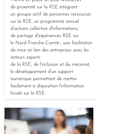
Mettre en place un pôle ressources
de proximité sur la RSE intégrant :
un groupe actif de personnes ressources
sur la RSE, un programme annuel
d'actions collective d'informations,
de partage d'expériences RSE sur
le Nord Franche-Comté ; une facilitation
de mise en lien des entreprises avec les
acteurs experts
de la RSE, de l'inclusion et du mécénat;
le développement d'un support
numérique permettant de mettre
facilement à disposition l'information
locale sur la RSE.