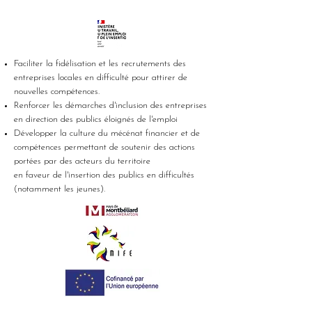
Faciliter la fidélisation et les recrutements des
entreprises locales en difficulté pour attirer de
nouvelles compétences.
Renforcer les démarches d'inclusion des entreprises
en direction des publics éloignés de l'emploi
Développer la culture du mécénat financier et de
compétences permettant de soutenir des actions
portées par des acteurs du territoire
en faveur de l'insertion des publics en difficultés
(notamment les jeunes).