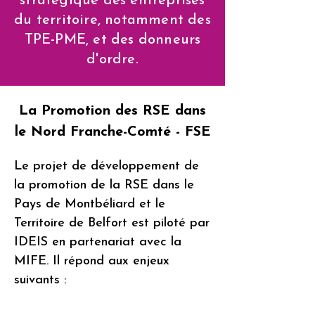
stratégique des entreprises
du territoire, notamment des
TPE-PME, et des donneurs
d'ordre.
La Promotion des RSE dans
le Nord Franche-Comté - FSE
Le projet de développement de
la promotion de la RSE dans le
Pays de Montbéliard et le
Territoire de Belfort est piloté par
IDEIS en partenariat avec la
MIFE. Il répond aux enjeux
suivants :