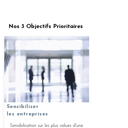
Nos 3 Objectifs Prioritaires
Sensibiliser
les entreprises
Sensibilisation sur les plus values d'une