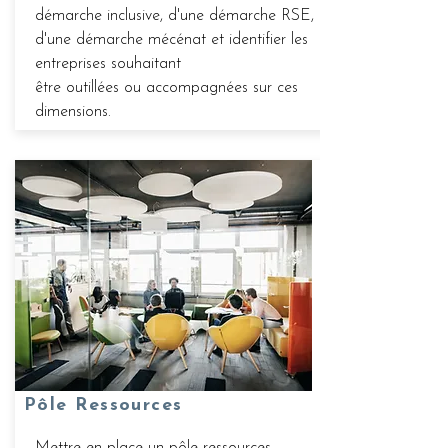
démarche inclusive, d'une démarche RSE,
d'une démarche mécénat et identifier les
entreprises souhaitant
être outillées ou accompagnées sur ces
dimensions.
Pôle Ressources