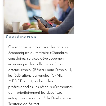
Coordination
Coordonner le projet avec les acteurs
économiques du territoire (Chambres
consulaires, services développement
économique des collectivités...), les
acteurs emploi (Réseau pour l'emploi...),
les fédérations patronales (CPME,
MEDEF etc...), les branches
professionnelles, les réseaux d'entreprises
dont prioritairement les clubs "Les
entreprises s'engagent" du Doubs et du
Territoire de Belfort.