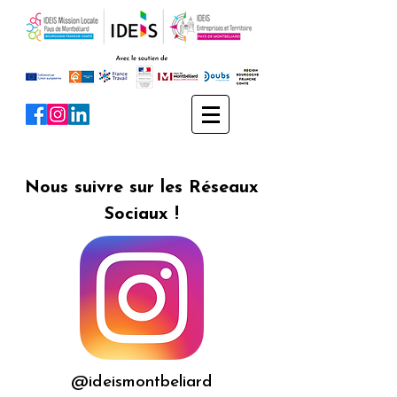
Nous suivre sur les Réseaux
Sociaux !
@ideismontbeliard