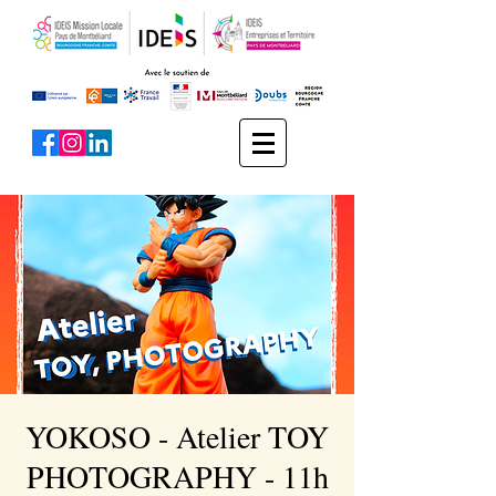
YOKOSO - Atelier TOY
PHOTOGRAPHY - 11h