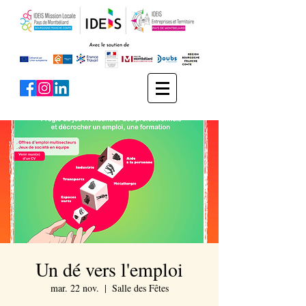
Un dé vers l'emploi
mar. 22 nov.
  |  
Salle des Fêtes