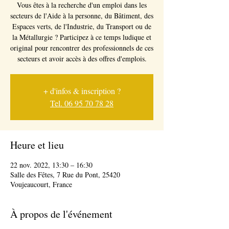
Vous êtes à la recherche d'un emploi dans les
secteurs de l'Aide à la personne, du Bâtiment, des
Espaces verts, de l'Industrie, du Transport ou de
la Métallurgie ? Participez à ce temps ludique et
original pour rencontrer des professionnels de ces
secteurs et avoir accès à des offres d'emplois.
+ d'infos & inscription ?
Tel. 06 95 70 78 28
Heure et lieu
22 nov. 2022, 13:30 – 16:30
Salle des Fêtes, 7 Rue du Pont, 25420
Voujeaucourt, France
À propos de l'événement