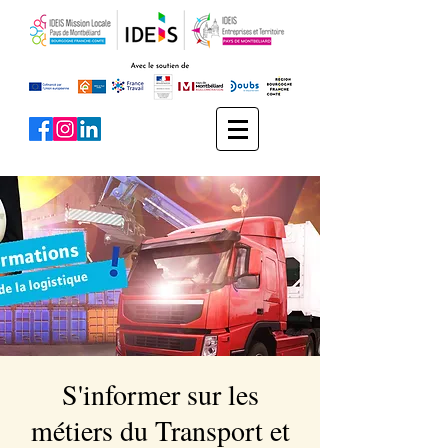
S'informer sur les
métiers du Transport et