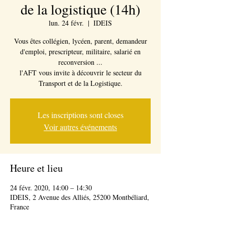
de la logistique (14h)
lun. 24 févr.
  |  
IDEIS
Vous êtes collégien, lycéen, parent, demandeur
d'emploi, prescripteur, militaire, salarié en
reconversion ...
l'AFT vous invite à découvrir le secteur du
Transport et de la Logistique.
Les inscriptions sont closes
Voir autres événements
Heure et lieu
24 févr. 2020, 14:00 – 14:30
IDEIS, 2 Avenue des Alliés, 25200 Montbéliard,
France