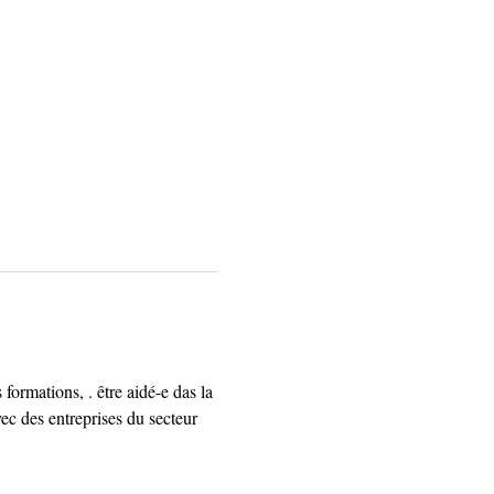
formations, . être aidé-e das la 
vec des entreprises du secteur 