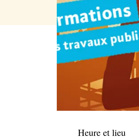
Heure et lieu