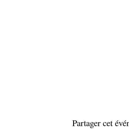
Partager cet év