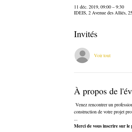
11 déc. 2019, 09:00 – 9:30
IDEIS, 2 Avenue des Alliés, 2
Invités
Voir tout
À propos de l'é
 Venez rencontrer un professionn
construction de votre projet pro
... 
Merci de vous inscrire sur l