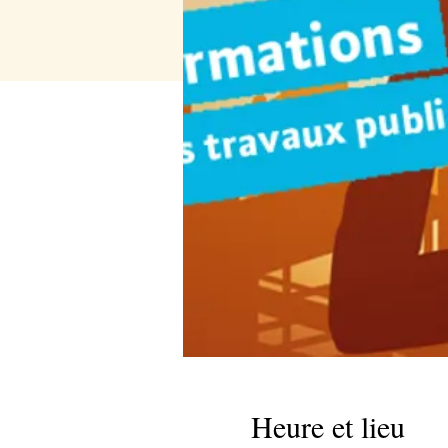
Heure et lieu