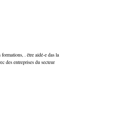
formations, . être aidé-e das la 
vec des entreprises du secteur 