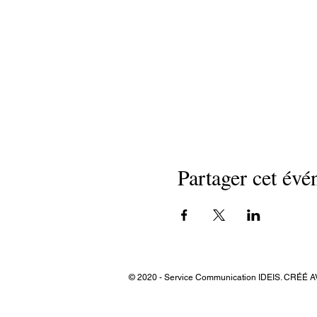
Partager cet év
© 2020 - Service Communication IDEIS. CRÉÉ