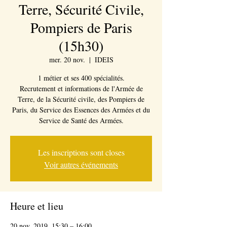
Terre, Sécurité Civile,
Pompiers de Paris
(15h30)
mer. 20 nov.
  |  
IDEIS
1 métier et ses 400 spécialités.
Recrutement et informations de l'Armée de
Terre, de la Sécurité civile, des Pompiers de
Paris, du Service des Essences des Armées et du
Les inscriptions sont closes
Voir autres événements
Heure et lieu
20 nov. 2019, 15:30 – 16:00