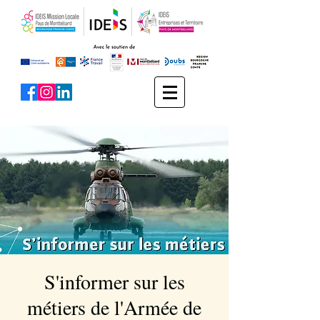
S'informer sur les
métiers de l'Armée de