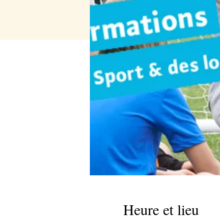
Heure et lieu