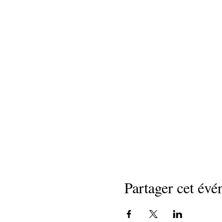
Partager cet év