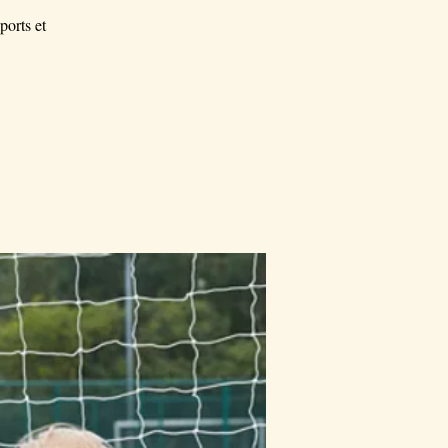
ports et