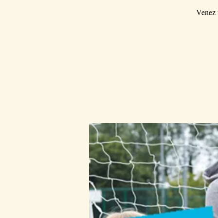
Venez v