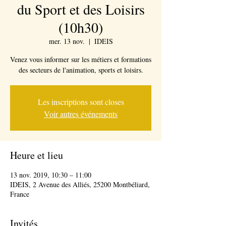
du Sport et des Loisirs
(10h30)
mer. 13 nov.
  |  
IDEIS
Venez vous informer sur les métiers et formations
des secteurs de l'animation, sports et loisirs.
Les inscriptions sont closes
Voir autres événements
Heure et lieu
13 nov. 2019, 10:30 – 11:00
IDEIS, 2 Avenue des Alliés, 25200 Montbéliard,
France
Invités