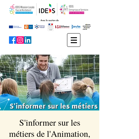
S'informer sur les
métiers de l'Animation,