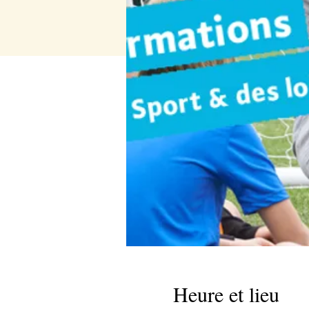
Heure et lieu