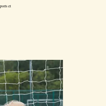
ports et