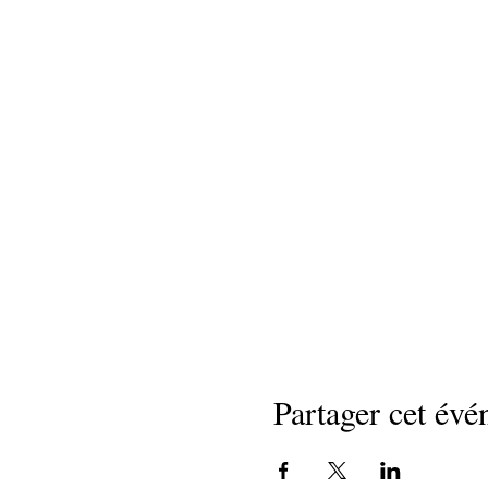
Partager cet év