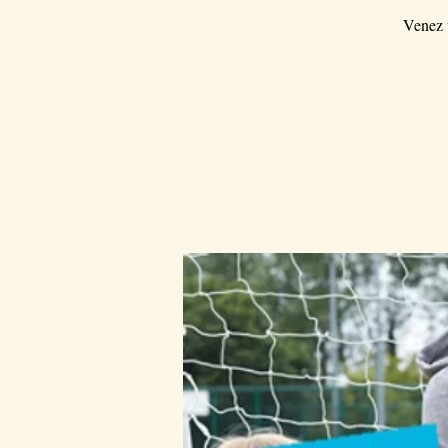
Venez v