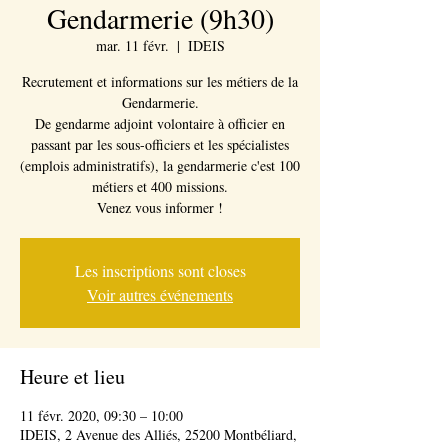
Gendarmerie (9h30)
mar. 11 févr.
  |  
IDEIS
Recrutement et informations sur les métiers de la
Gendarmerie.
De gendarme adjoint volontaire à officier en
passant par les sous-officiers et les spécialistes
(emplois administratifs), la gendarmerie c'est 100
métiers et 400 missions.
Venez vous informer !
Les inscriptions sont closes
Voir autres événements
Heure et lieu
11 févr. 2020, 09:30 – 10:00
IDEIS, 2 Avenue des Alliés, 25200 Montbéliard,