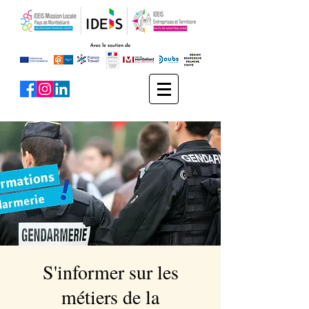
S'informer sur les
métiers de la