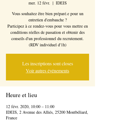
mer. 12 févr.
  |  
IDEIS
Vous souhaitez être bien préparé.e pour un
entretien d'embauche ?
Participez à ce rendez-vous pour vous mettre en
conditions réelles de passation et obtenir des
conseils d'un professionnel du recrutement.
(RDV individuel d'1h)
Les inscriptions sont closes
Voir autres événements
Heure et lieu
12 févr. 2020, 10:00 – 11:00
IDEIS, 2 Avenue des Alliés, 25200 Montbéliard,
France