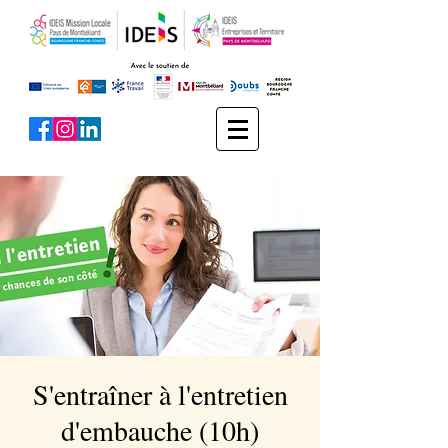
S'entraîner à l'entretien
d'embauche (10h)