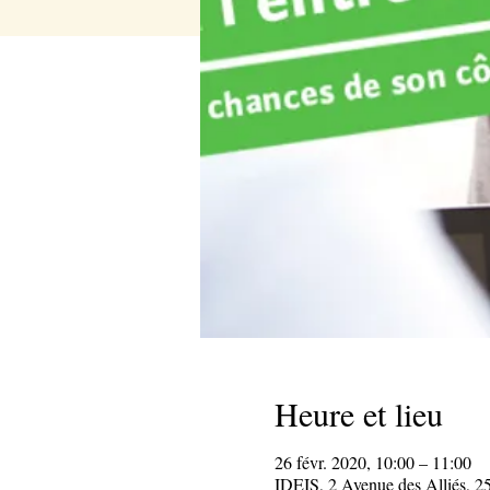
Heure et lieu
26 févr. 2020, 10:00 – 11:00
IDEIS, 2 Avenue des Alliés, 2