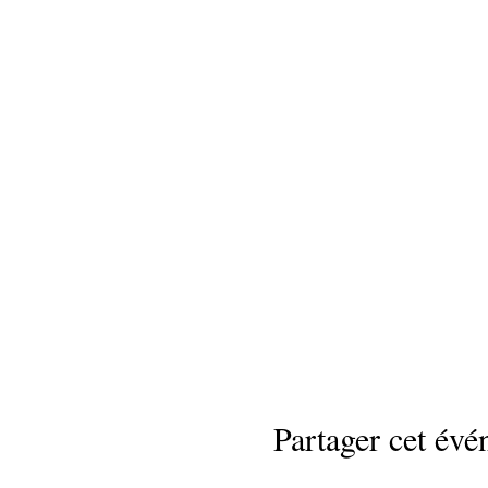
Partager cet év