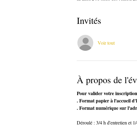
Invités
Voir tout
À propos de l'é
Pour valider votre inscripti
. Format papier à l'accueil d
. Format numérique sur l'adre
Déroulé : 3/4 h d'entretien et 1