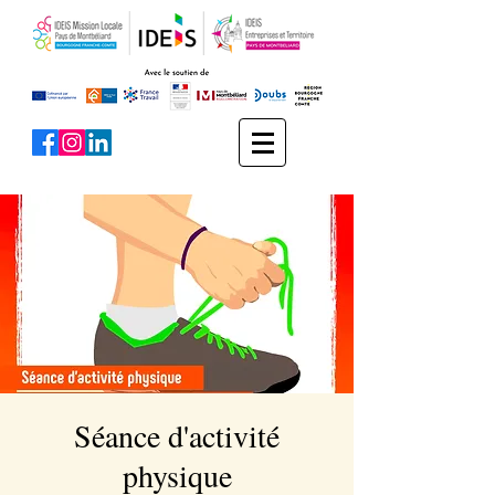
Séance d'activité
physique