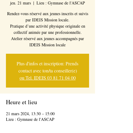
jeu. 21 mars
  |  
Lieu : Gymnase de l'ASCAP
Rendez-vous réservé aux jeunes inscrits et suivis
par IDEIS Mission locale.
Pratique d’une activité physique originale en
collectif animée par une professionnelle.
Atelier réservé aux jeunes accompagnés par
IDEIS Mission locale
Plus d'infos et inscription: Prends
contact avec ton/ta conseiller(e)
ou Tel. IDEIS 03 81 71 04 00
Heure et lieu
21 mars 2024, 13:30 – 15:00
Lieu : Gymnase de l'ASCAP