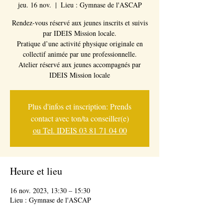
jeu. 16 nov.
  |  
Lieu : Gymnase de l'ASCAP
Rendez-vous réservé aux jeunes inscrits et suivis
par IDEIS Mission locale.
Pratique d’une activité physique originale en
collectif animée par une professionnelle.
Atelier réservé aux jeunes accompagnés par
IDEIS Mission locale
Plus d'infos et inscription: Prends
contact avec ton/ta conseiller(e)
ou Tel. IDEIS 03 81 71 04 00
Heure et lieu
16 nov. 2023, 13:30 – 15:30
Lieu : Gymnase de l'ASCAP