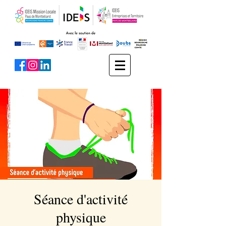
Séance d'activité
physique