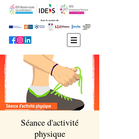
Séance d'activité
physique