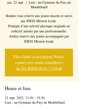
jeu. 22 sept.
  |  
Lieu : un Gymnase du Pays de
Montbéliard
Rendez-vous réservé aux jeunes inscrits et suivis
par IDEIS Mission locale.
Pratique d’une activité physique originale en
collectif animée par une professionnelle.
Atelier réservé aux jeunes accompagnés par
IDEIS Mission locale
Plus d'infos et inscription: Prends
contact avec ton/ta conseiller(e)
ou Tel. IDEIS 03 81 71 04 00
Heure et lieu
22 sept. 2022, 13:30 – 15:30
Lieu : un Gymnase du Pays de Montbéliard