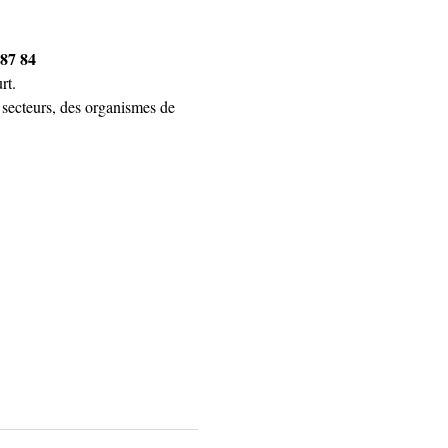
 87 84
rt.
 secteurs, des organismes de 