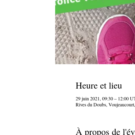
Heure et lieu
29 juin 2021, 09:30 – 12:00 
Rives du Doubs, Voujeaucourt,
À propos de l'é