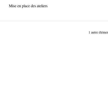
Mise en place des ateliers
1 autre élémen