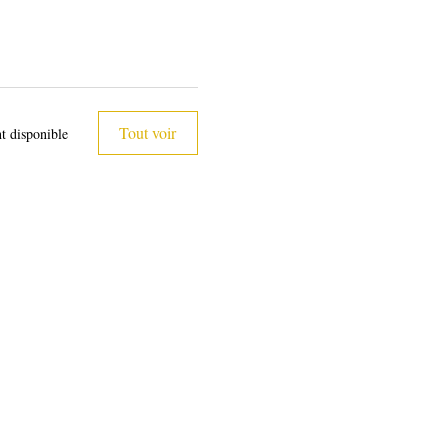
Tout voir
t disponible