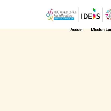
Accueil
Mission Lo