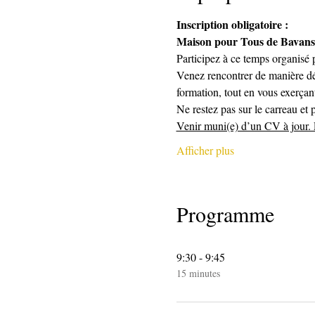
Inscription obligatoire : 
Maison pour Tous de Bavans –
Participez à ce temps organisé
Venez rencontrer de manière déc
formation, tout en vous exerçant
Ne restez pas sur le carreau et 
Venir muni(e) d’un CV à jour.
Afficher plus
Programme
9:30 - 9:45
15 minutes