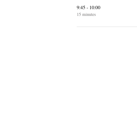
9:45 - 10:00
15 minutes