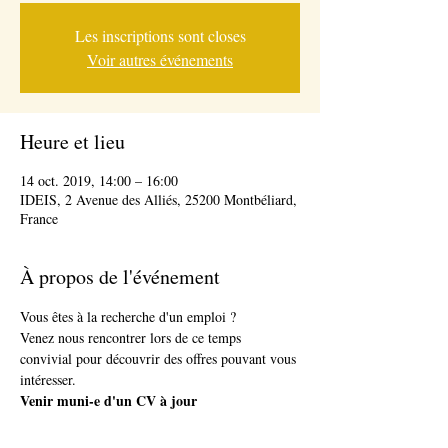
Les inscriptions sont closes
Voir autres événements
Heure et lieu
14 oct. 2019, 14:00 – 16:00
IDEIS, 2 Avenue des Alliés, 25200 Montbéliard,
France
À propos de l'événement
Vous êtes à la recherche d'un emploi ? 
Venez nous rencontrer lors de ce temps 
convivial pour découvrir des offres pouvant vous 
intéresser.
Venir muni-e d'un CV à jour