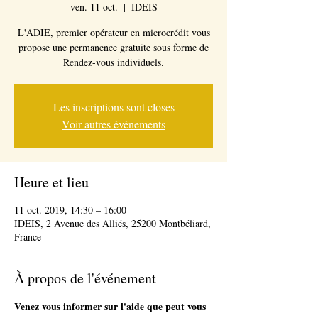
ven. 11 oct.
  |  
IDEIS
L'ADIE, premier opérateur en microcrédit vous
propose une permanence gratuite sous forme de
Rendez-vous individuels.
Les inscriptions sont closes
Voir autres événements
Heure et lieu
11 oct. 2019, 14:30 – 16:00
IDEIS, 2 Avenue des Alliés, 25200 Montbéliard,
France
À propos de l'événement
Venez vous informer sur l'aide que peut vous 