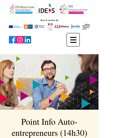
Point Info Auto-
entrepreneurs (14h30)