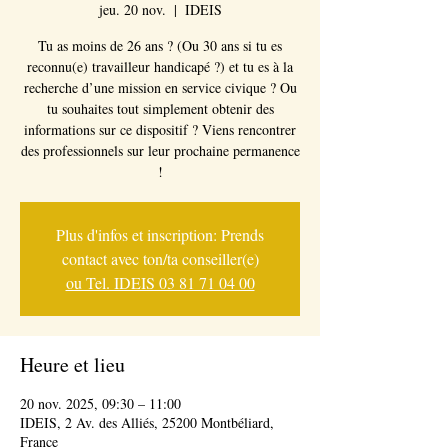
jeu. 20 nov.
  |  
IDEIS
Tu as moins de 26 ans ? (Ou 30 ans si tu es
reconnu(e) travailleur handicapé ?) et tu es à la
recherche d’une mission en service civique ? Ou
tu souhaites tout simplement obtenir des
informations sur ce dispositif ? Viens rencontrer
des professionnels sur leur prochaine permanence
!
Plus d'infos et inscription: Prends
contact avec ton/ta conseiller(e)
ou Tel. IDEIS 03 81 71 04 00
Heure et lieu
20 nov. 2025, 09:30 – 11:00
IDEIS, 2 Av. des Alliés, 25200 Montbéliard,
France