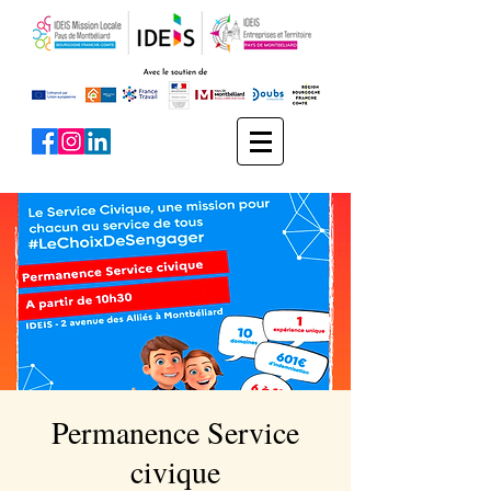
Permanence Service
civique