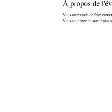
À propos de l'é
Vous avez envie de faire carriè
Vous souhaitez en savoir plus su