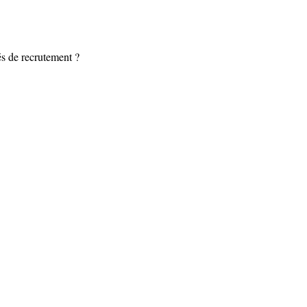
és de recrutement ? 