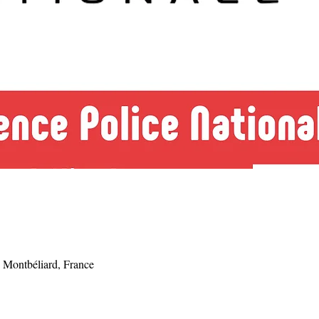
 Montbéliard, France