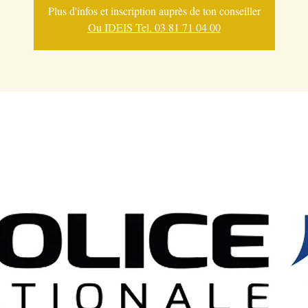
Plus d'infos et inscription auprès de ton conseiller
Ou IDEIS Tel. 03 81 71 04 00