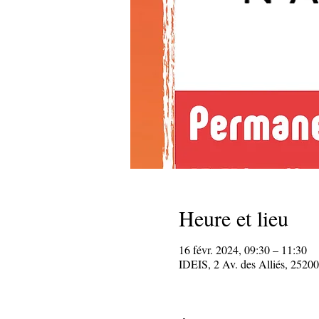
Heure et lieu
16 févr. 2024, 09:30 – 11:30
IDEIS, 2 Av. des Alliés, 25200