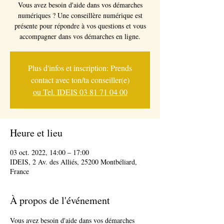
Vous avez besoin d'aide dans vos démarches
numériques ? Une conseillère numérique est
présente pour répondre à vos questions et vous
accompagner dans vos démarches en ligne.
Plus d'infos et inscription: Prends
contact avec ton/ta conseiller(e)
ou Tel. IDEIS 03 81 71 04 00
Heure et lieu
03 oct. 2022, 14:00 – 17:00
IDEIS, 2 Av. des Alliés, 25200 Montbéliard,
France
À propos de l'événement
Vous avez besoin d'aide dans vos démarches 