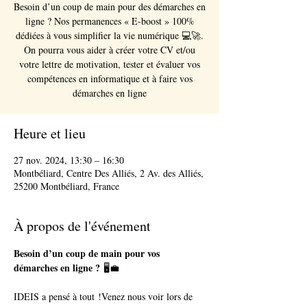
Besoin d’un coup de main pour des démarches en
ligne ? Nos permanences « E-boost » 100%
dédiées à vous simplifier la vie numérique 💻🚀.
On pourra vous aider à créer votre CV et/ou
votre lettre de motivation, tester et évaluer vos
compétences en informatique et à faire vos
démarches en ligne
Heure et lieu
27 nov. 2024, 13:30 – 16:30
Montbéliard, Centre Des Alliés, 2 Av. des Alliés,
25200 Montbéliard, France
À propos de l'événement
Besoin d’un coup de main pour vos 
démarches en ligne ?
 🖥️💼
IDEIS a pensé à tout !Venez nous voir lors de 