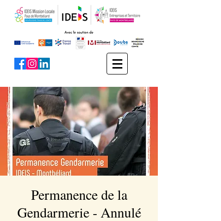
Permanence de la
Gendarmerie - Annulé