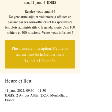
mar. 11 janv.
  |  
IDEIS
Rendez-vous annulé !
De gendarme adjoint volontaire à officier en
passant par les sous-officiers et les spécialistes
(emplois administratifs), la gendarmerie c'est 100
métiers et 400 missions. Venez vous informer !
Plus d'infos et inscription: Centre de
recrutement de la Gendarmerie
Tel. 03 81 40 50 47
Heure et lieu
11 janv. 2022, 09:30 – 11:30
IDEIS, 2 Av. des Alliés, 25200 Montbéliard,
France