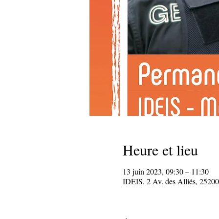
Heure et lieu
13 juin 2023, 09:30 – 11:30
IDEIS, 2 Av. des Alliés, 25200