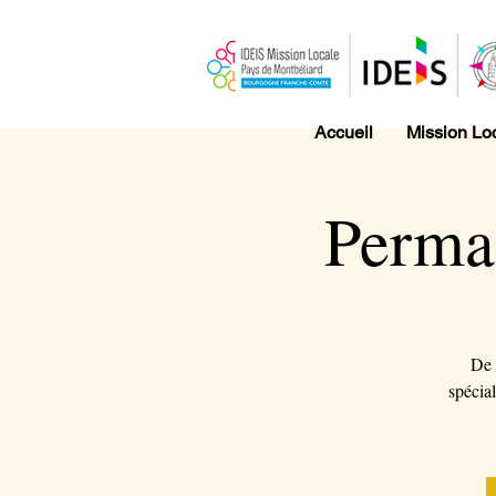
Accueil
Mission Lo
Perma
De 
spécial