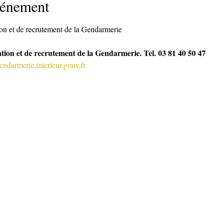
vénement
ion et de recrutement de la Gendarmerie
tion et de recrutement de la Gendarmerie. Tel. 03 81 40 50 47
darmerie.interieur.gouv.fr