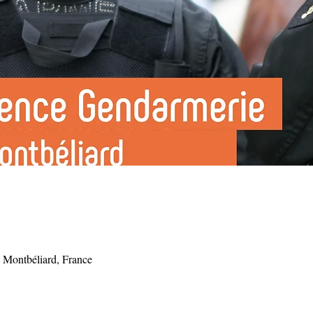
 Montbéliard, France