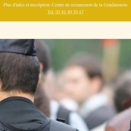
Plus d'infos et inscription: Centre de recrutement de la Gendarmerie
Tel. 03 81 40 50 47