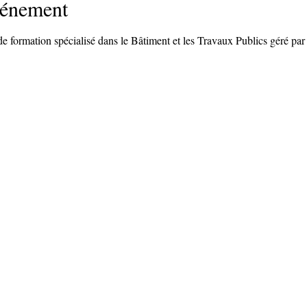
vénement
formation spécialisé dans le Bâtiment et les Travaux Publics géré par l