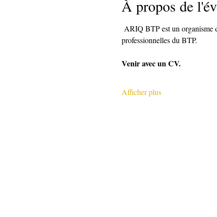
À propos de l'é
 ARIQ BTP est un organisme de 
professionnelles du BTP.
Venir avec un CV.
Afficher plus