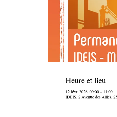
Heure et lieu
12 févr. 2026, 09:00 – 11:00
IDEIS, 2 Avenue des Alliés, 2