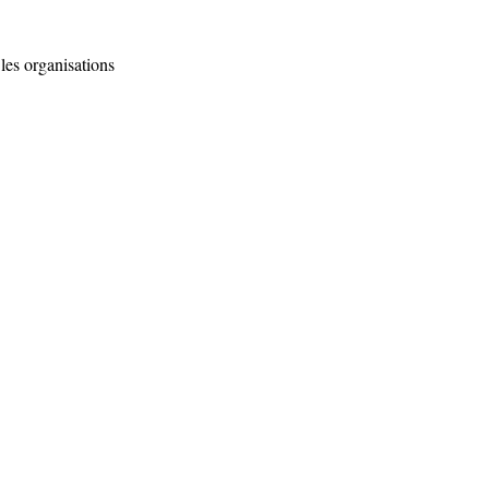
es organisations 