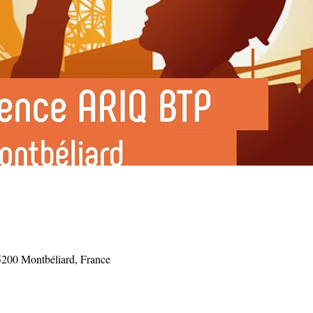
5200 Montbéliard, France