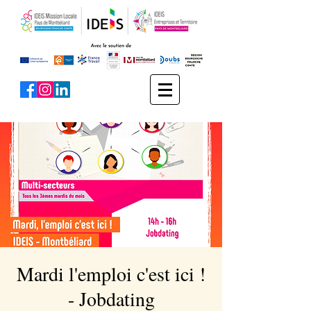
Mardi l'emploi c'est ici !
- Jobdating