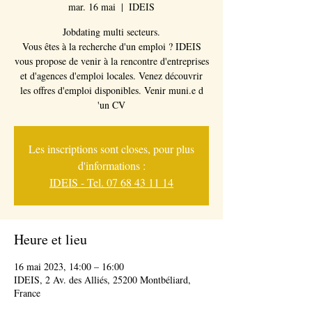
mar. 16 mai
  |  
IDEIS
Jobdating multi secteurs.
Vous êtes à la recherche d'un emploi ? IDEIS
vous propose de venir à la rencontre d'entreprises
et d'agences d'emploi locales. Venez découvrir
les offres d'emploi disponibles. Venir muni.e d
'un CV
Les inscriptions sont closes, pour plus
d'informations :
IDEIS - Tel. 07 68 43 11 14
Heure et lieu
16 mai 2023, 14:00 – 16:00
IDEIS, 2 Av. des Alliés, 25200 Montbéliard,
France