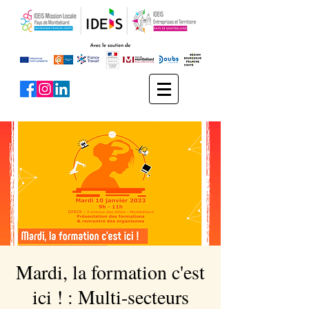
Mardi, la formation c'est
ici ! : Multi-secteurs