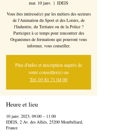
mar. 10 janv.
  |  
IDEIS
Vous êtes intéressé(e) par les métiers des secteurs
de l'Animation du Sport et des Loisirs, de
l'Industrie, du Tertiaire ou de la Police ?
Participez à ce temps pour rencontrer des
Organismes de formations qui pourront vous
informer, vous conseiller.
Plus d'infos et inscription auprès de
votre conseiller(e) ou
Tel. 03 81 71 04 00
Heure et lieu
10 janv. 2023, 09:00 – 11:00
IDEIS, 2 Av. des Alliés, 25200 Montbéliard,
France