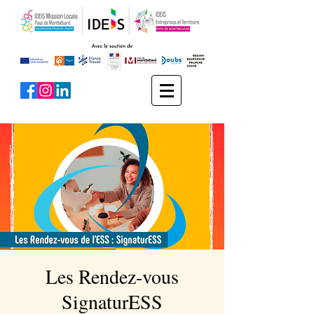
Les Rendez-vous
SignaturESS