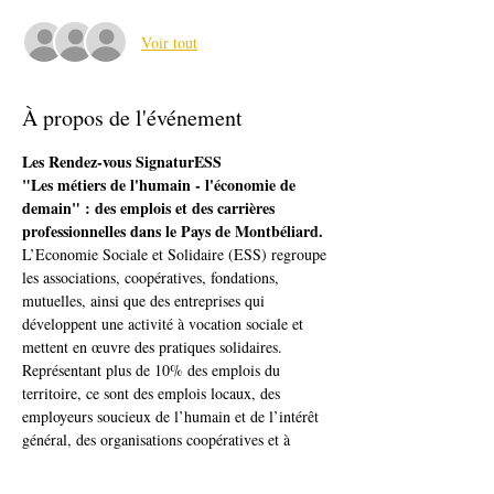
Voir tout
À propos de l'événement
Les Rendez-vous SignaturESS
"Les métiers de l'humain - l'économie de 
demain" : des emplois et des carrières 
professionnelles dans le Pays de Montbéliard.
L’Economie Sociale et Solidaire (ESS) regroupe 
les associations, coopératives, fondations, 
mutuelles, ainsi que des entreprises qui 
développent une activité à vocation sociale et 
mettent en œuvre des pratiques solidaires.
Représentant plus de 10% des emplois du 
territoire, ce sont des emplois locaux, des 
employeurs soucieux de l’humain et de l’intérêt 
général, des organisations coopératives et à 
l’écoute de ses salariés.
Ces Rendez-vous sont l’occasion :