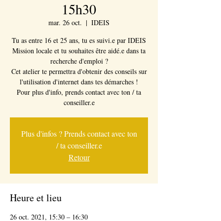
15h30
mar. 26 oct.
  |  
IDEIS
Tu as entre 16 et 25 ans, tu es suivi.e par IDEIS
Mission locale et tu souhaites être aidé.e dans ta
recherche d'emploi ?
Cet atelier te permettra d'obtenir des conseils sur
l'utilisation d'internet dans tes démarches !
Pour plus d'info, prends contact avec ton / ta
conseiller.e
Plus d'infos ? Prends contact avec ton
/ ta conseiller.e
Retour
Heure et lieu
26 oct. 2021, 15:30 – 16:30