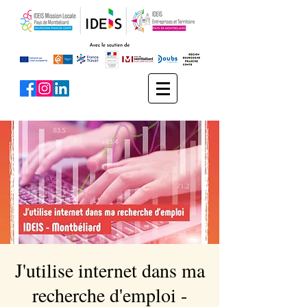
J'utilise internet dans ma
recherche d'emploi -