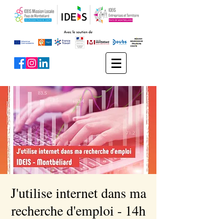
J'utilise internet dans ma
recherche d'emploi - 14h