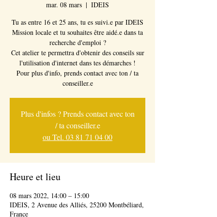
mar. 08 mars
  |  
IDEIS
Tu as entre 16 et 25 ans, tu es suivi.e par IDEIS
Mission locale et tu souhaites être aidé.e dans ta
recherche d'emploi ?
Cet atelier te permettra d'obtenir des conseils sur
l'utilisation d'internet dans tes démarches !
Pour plus d'info, prends contact avec ton / ta
conseiller.e
Plus d'infos ? Prends contact avec ton
/ ta conseiller.e
ou Tel. 03 81 71 04 00
Heure et lieu
08 mars 2022, 14:00 – 15:00
IDEIS, 2 Avenue des Alliés, 25200 Montbéliard,
France