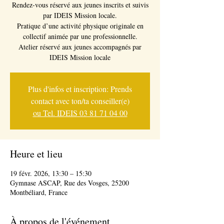
Rendez-vous réservé aux jeunes inscrits et suivis
par IDEIS Mission locale.
Pratique d’une activité physique originale en
collectif animée par une professionnelle.
Atelier réservé aux jeunes accompagnés par
IDEIS Mission locale
Plus d'infos et inscription: Prends
contact avec ton/ta conseiller(e)
ou Tel. IDEIS 03 81 71 04 00
Heure et lieu
19 févr. 2026, 13:30 – 15:30
Gymnase ASCAP, Rue des Vosges, 25200
Montbéliard, France
À propos de l'événement