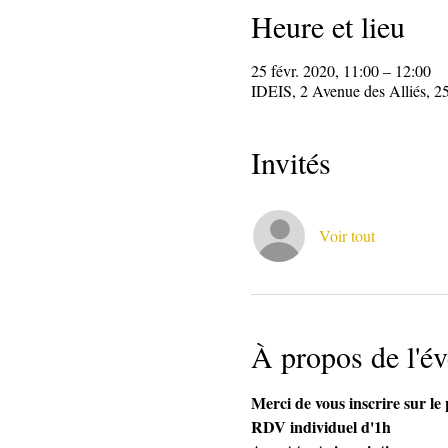
Heure et lieu
25 févr. 2020, 11:00 – 12:00
IDEIS, 2 Avenue des Alliés, 2
Invités
Voir tout
À propos de l'é
Merci de vous inscrire sur l
RDV individuel d'1h