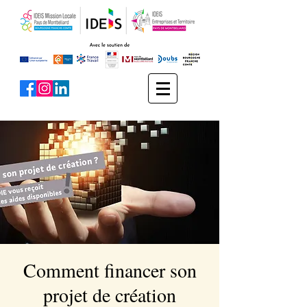
Comment financer son
projet de création