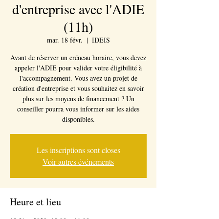
d'entreprise avec l'ADIE
(11h)
mar. 18 févr.
  |  
IDEIS
Avant de réserver un créneau horaire, vous devez
appeler l'ADIE pour valider votre éligibilité à
l'accompagnement. Vous avez un projet de
création d'entreprise et vous souhaitez en savoir
plus sur les moyens de financement ? Un
conseiller pourra vous informer sur les aides
disponibles.
Les inscriptions sont closes
Voir autres événements
Heure et lieu