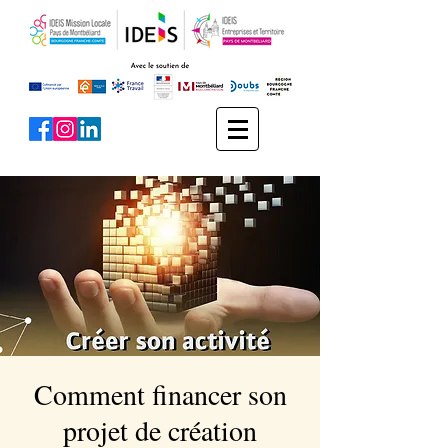
Comment financer son
projet de création