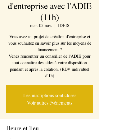
d'entreprise avec l'ADIE
(11h)
mar. 05 nov.
  |  
IDEIS
Vous avez un projet de création d'entreprise et
vous souhaitez en savoir plus sur les moyens de
financement ?
Venez rencontrer un conseiller de l'ADIE pour
tout connaître des aides à votre disposition
pendant et après la création. (RDV individuel
d'1h)
Les inscriptions sont closes
Voir autres événements
Heure et lieu