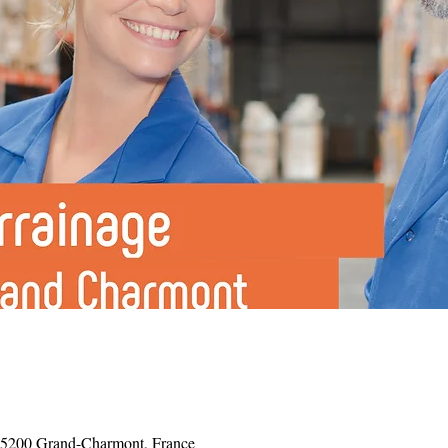
25200 Grand-Charmont, France