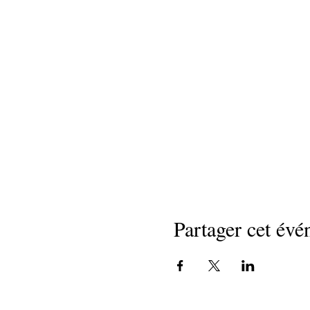
Partager cet év