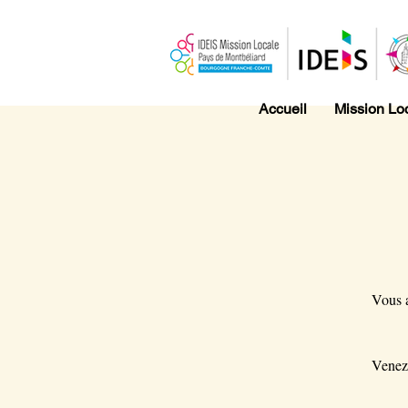
Accueil
Mission Lo
Vous a
Venez 