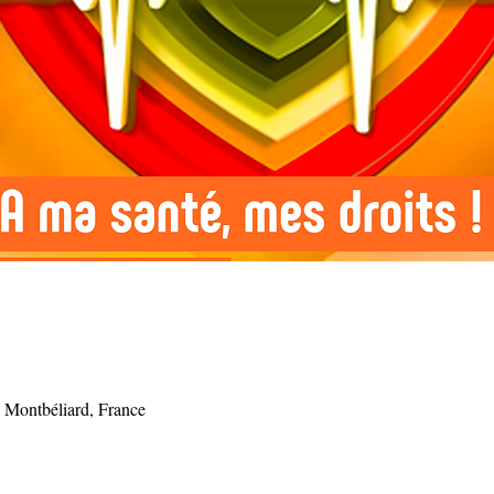
 Montbéliard, France