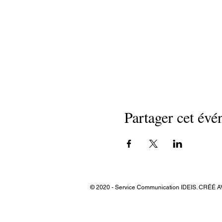
Partager cet év
© 2020 - Service Communication IDEIS. CRÉÉ