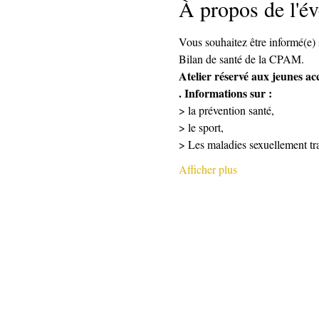
À propos de l'é
Vous souhaitez être informé(e) s
Bilan de santé de la CPAM. 
Atelier réservé aux jeunes a
. Informations sur :
> la prévention santé,
> le sport,
> Les maladies sexuellement tr
Afficher plus