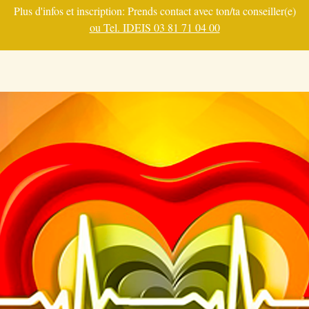
Plus d'infos et inscription: Prends contact avec ton/ta conseiller(e)
ou Tel. IDEIS 03 81 71 04 00