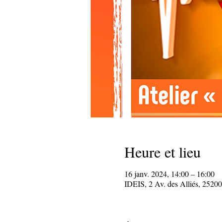
Heure et lieu
16 janv. 2024, 14:00 – 16:00
IDEIS, 2 Av. des Alliés, 25200