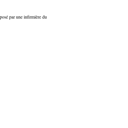
oposé par une infirmière du 