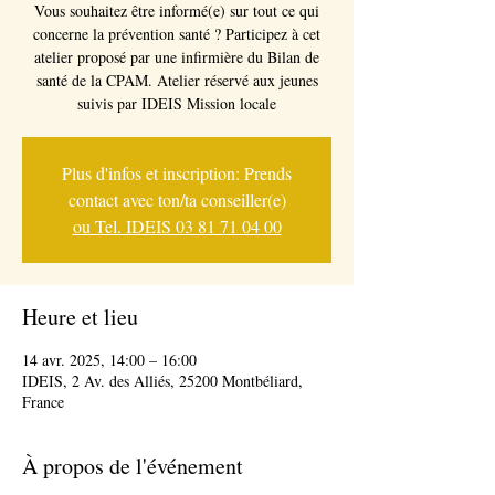
Vous souhaitez être informé(e) sur tout ce qui
concerne la prévention santé ? Participez à cet
atelier proposé par une infirmière du Bilan de
santé de la CPAM. Atelier réservé aux jeunes
suivis par IDEIS Mission locale
Plus d'infos et inscription: Prends
contact avec ton/ta conseiller(e)
ou Tel. IDEIS 03 81 71 04 00
Heure et lieu
14 avr. 2025, 14:00 – 16:00
IDEIS, 2 Av. des Alliés, 25200 Montbéliard,
France
À propos de l'événement