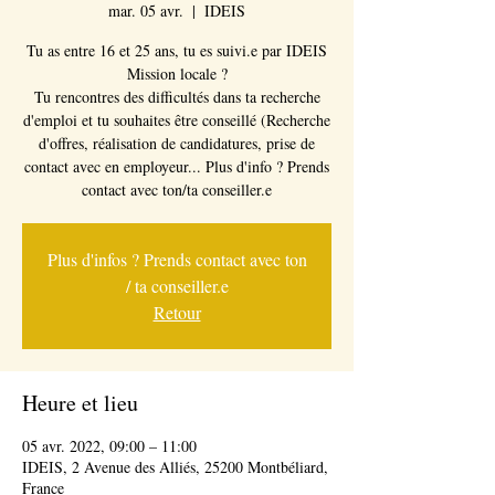
mar. 05 avr.
  |  
IDEIS
Tu as entre 16 et 25 ans, tu es suivi.e par IDEIS
Mission locale ?
Tu rencontres des difficultés dans ta recherche
d'emploi et tu souhaites être conseillé (Recherche
d'offres, réalisation de candidatures, prise de
contact avec en employeur... Plus d'info ? Prends
Plus d'infos ? Prends contact avec ton
/ ta conseiller.e
Retour
Heure et lieu
05 avr. 2022, 09:00 – 11:00
IDEIS, 2 Avenue des Alliés, 25200 Montbéliard,
France