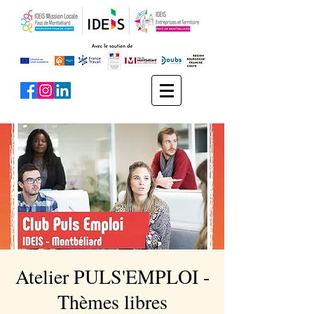
Atelier PULS'EMPLOI -
Thèmes libres