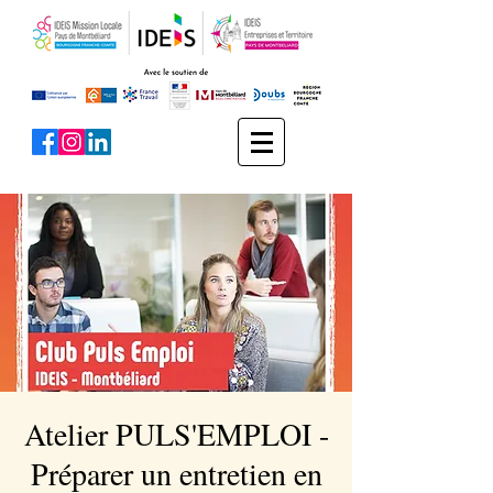
Atelier PULS'EMPLOI -
Préparer un entretien en