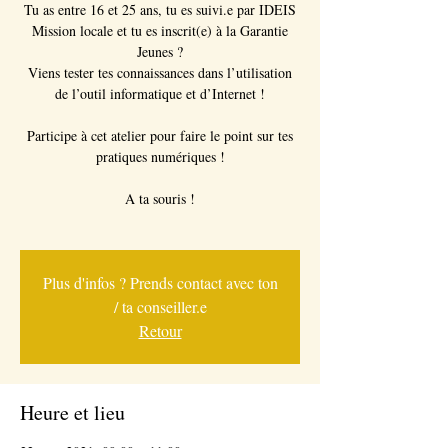
Tu as entre 16 et 25 ans, tu es suivi.e par IDEIS
Mission locale et tu es inscrit(e) à la Garantie
Jeunes ?
Viens tester tes connaissances dans l’utilisation
de l’outil informatique et d’Internet !
Participe à cet atelier pour faire le point sur tes
pratiques numériques !
A ta souris !
Plus d'infos ? Prends contact avec ton
/ ta conseiller.e
Retour
Heure et lieu