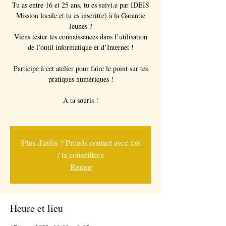
Tu as entre 16 et 25 ans, tu es suivi.e par IDEIS
Mission locale et tu es inscrit(e) à la Garantie
Jeunes ?
Viens tester tes connaissances dans l’utilisation
de l’outil informatique et d’Internet !
Participe à cet atelier pour faire le point sur tes
pratiques numériques !
A ta souris !
Plus d'infos ? Prends contact avec ton
/ ta conseiller.e
Retour
Heure et lieu