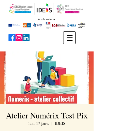
Atelier Numérix Test Pix
lun. 17 janv.
  |  
IDEIS