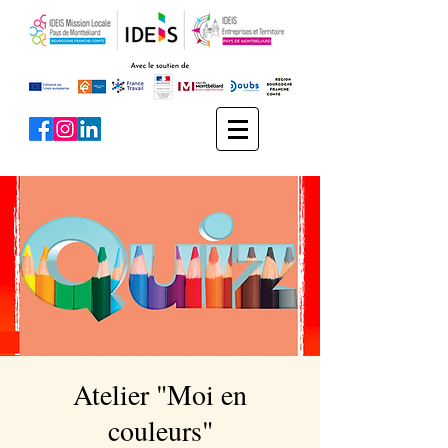
Atelier "Moi en
couleurs"