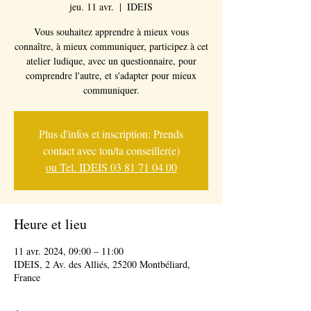
jeu. 11 avr.
  |  
IDEIS
Vous souhaitez apprendre à mieux vous
connaître, à mieux communiquer, participez à cet
atelier ludique, avec un questionnaire, pour
comprendre l'autre, et s'adapter pour mieux
Plus d'infos et inscription: Prends
contact avec ton/ta conseiller(e)
ou Tel. IDEIS 03 81 71 04 00
Heure et lieu
11 avr. 2024, 09:00 – 11:00
IDEIS, 2 Av. des Alliés, 25200 Montbéliard,
France