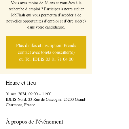
Vous avez moins de 26 ans et vous êtes à la
recherche d’emploi ? Participez à notre atelier
JobFlash qui vous permettra d’accéder à de
nouvelles opportunités d’emploi et d’être aidé(e)
dans votre candidature.
Plus d'infos et inscription: Prends
contact avec ton/ta conseiller(e)
ou Tel. IDEIS 03 81 71 04 00
Heure et lieu
01 oct. 2024, 09:00 – 11:00
IDEIS Nord, 23 Rue de Gascogne, 25200 Grand-
Charmont, France
À propos de l'événement