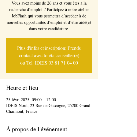
Vous avez moins de 26 ans et vous êtes à la
recherche d’emploi ? Participez à notre atelier
JobFlash qui vous permettra d’accéder à de
nouvelles opportunités d’emploi et d’être aidé(e)
dans votre candidature.
Plus d'infos et inscription: Prends
contact avec ton/ta conseiller(e)
ou Tel. IDEIS 03 81 71 04 00
Heure et lieu
25 févr. 2025, 09:00 – 12:00
IDEIS Nord, 23 Rue de Gascogne, 25200 Grand-
Charmont, France
À propos de l'événement