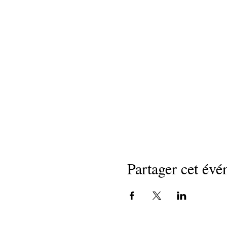
Partager cet év