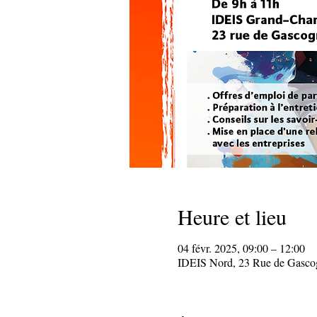
Heure et lieu
04 févr. 2025, 09:00 – 12:00
IDEIS Nord, 23 Rue de Gasco