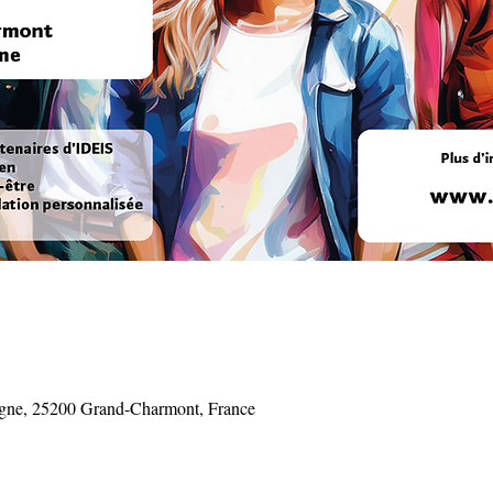
gne, 25200 Grand-Charmont, France