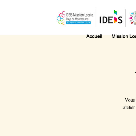
Accueil
Mission Lo
Vous 
atelie