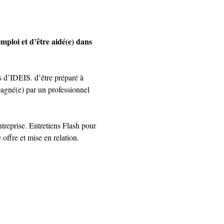
mploi et d’être aidé(e) dans 
s d’IDEIS. d’être préparé à 
mpagné(e) par un professionnel 
treprise. Entretiens Flash pour 
offre et mise en relation.