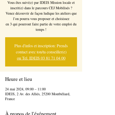
Vous êtes suivi(e) par IDEIS Mission locale et
inscrit(e) dans le parcours CEJ Mobilisés ?
Venez découvrir de façon ludique les ateliers que
l’on pourra vous proposer et choisissez
en 3 qui pourront faire partie de votre emploi du
Plus d'infos et inscription: Prends
contact avec ton/ta conseiller(e)
ou Tel. IDEIS 03 81 71 04 00
Heure et lieu
24 mai 2024, 09:00 – 11:00
IDEIS, 2 Av. des Alliés, 25200 Montbéliard,
France
À propos de l'événement